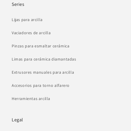
Series
Lijas para arcilla
Vaciadores de arcilla
Pinzas para esmaltar cerámica
Limas para cerámica diamantadas
Extrusores manuales para arcilla
Accesorios para torno alfarero
Herramientas arcilla
Legal