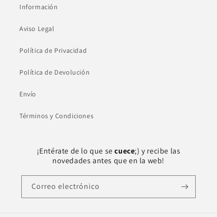
Información
Aviso Legal
Política de Privacidad
Política de Devolución
Envío
Términos y Condiciones
¡Entérate de lo que se
cuece
;) y recibe las
novedades antes que en la web!
Correo electrónico