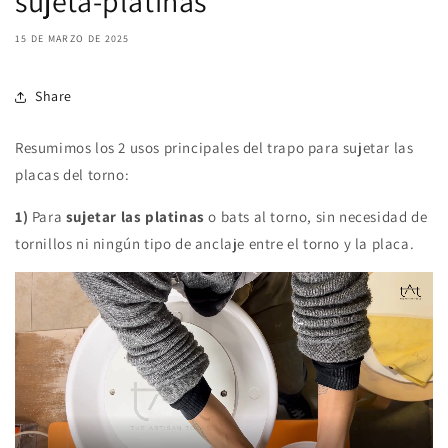
sujeta-platinas
15 DE MARZO DE 2025
Share
Resumimos los 2 usos principales del trapo para sujetar las
placas del torno:
1)
Para
sujetar las platinas
o bats al torno, sin necesidad de
tornillos ni ningún tipo de anclaje entre el torno y la placa.