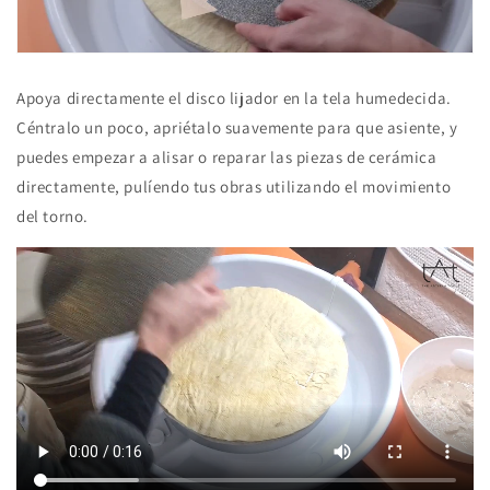
Apoya directamente el disco lijador en la tela humedecida.
Céntralo un poco, apriétalo suavemente para que asiente, y
puedes empezar a alisar o reparar las piezas de cerámica
directamente, pulíendo tus obras utilizando el movimiento
del torno.