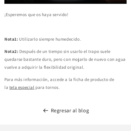
¡Esperemos que os haya servido!
Nota1:
Utilizarlo siempre humedecido.
Nota2:
Después de un tiempo sin usarlo el trapo suele
quedarse bastante duro, pero con mojarlo de nuevo con agua
vuelve a adquirir la flexibilidad original.
Para más información, accede a la ficha de producto de
la
tela especial
para tornos.
Regresar al blog