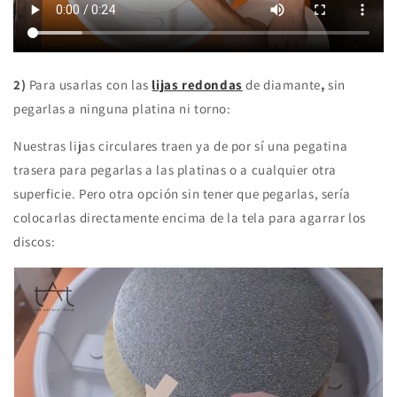
2)
Para usarlas con las
lijas redondas
de diamante
,
sin
pegarlas a ninguna platina ni torno:
Nuestras lijas circulares traen ya de por sí una pegatina
trasera para pegarlas a las platinas o a cualquier otra
superficie. Pero otra opción sin tener que pegarlas, sería
colocarlas directamente encima de la tela para agarrar los
discos: